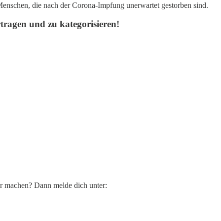
 Menschen, die nach der Corona-Impfung unerwartet gestorben sind.
rtragen und zu kategorisieren!
bar machen? Dann melde dich unter: