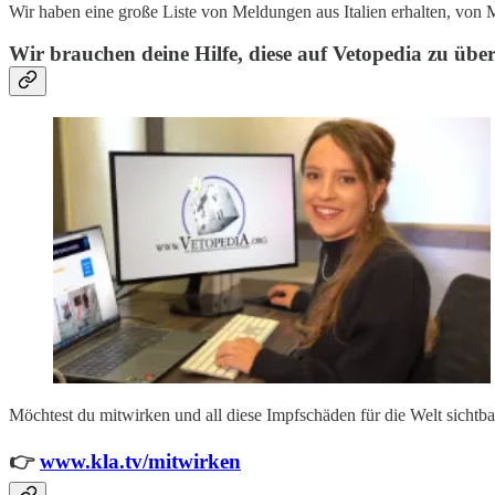
Wir haben eine große Liste von Meldungen aus Italien erhalten, von
Wir brauchen deine Hilfe, diese auf Vetopedia zu übe
Möchtest du mitwirken und all diese Impfschäden für die Welt sicht
👉
www.kla.tv/mitwirken