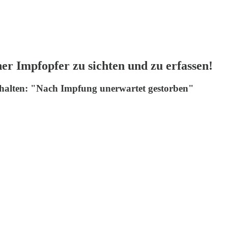
er Impfopfer zu sichten und zu erfassen!
rhalten: "Nach Impfung unerwartet gestorben"